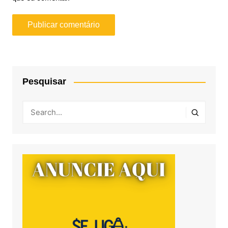
Pesquisar