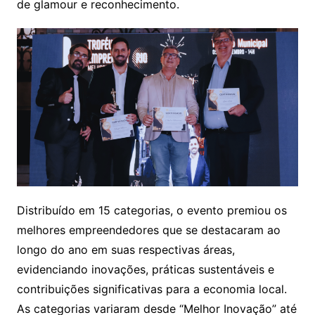
de glamour e reconhecimento.
Distribuído em 15 categorias, o evento premiou os
melhores empreendedores que se destacaram ao
longo do ano em suas respectivas áreas,
evidenciando inovações, práticas sustentáveis e
contribuições significativas para a economia local.
As categorias variaram desde “Melhor Inovação” até