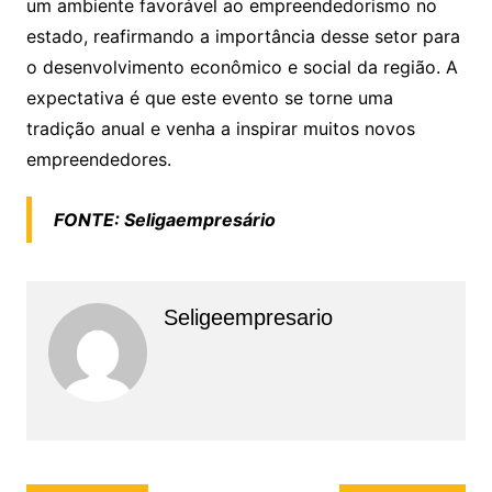
um ambiente favorável ao empreendedorismo no
estado, reafirmando a importância desse setor para
o desenvolvimento econômico e social da região. A
expectativa é que este evento se torne uma
tradição anual e venha a inspirar muitos novos
empreendedores.
FONTE: Seligaempresário
Seligeempresario