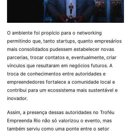
O ambiente foi propício para o networking
permitindo que, tanto startups, quanto empresários
mais consolidados pudessem estabelecer novas
parcerias, trocar contatos e, eventualmente, criar
vínculos que resultaram em negócios futuros. A
troca de conhecimentos entre autoridades e
empreendedores fortalece a comunidade local e
contribui para um ecossistema mais sustentável e
inovador.
Assim, a presença dessas autoridades no Troféu
Empreenda Rio não só valorizou o evento, mas
também serviu como uma ponte entre o setor