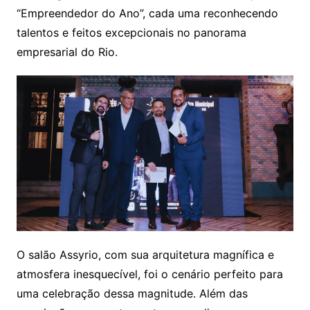
“Empreendedor do Ano”, cada uma reconhecendo
talentos e feitos excepcionais no panorama
empresarial do Rio.
O salão Assyrio, com sua arquitetura magnífica e
atmosfera inesquecível, foi o cenário perfeito para
uma celebração dessa magnitude. Além das