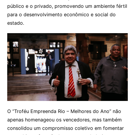
público e o privado, promovendo um ambiente fértil
para o desenvolvimento econômico e social do
estado.
O “Troféu Empreenda Rio – Melhores do Ano” não
apenas homenageou os vencedores, mas também
consolidou um compromisso coletivo em fomentar