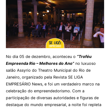
No dia 05 de dezembro, aconteceu o
“Troféu
Empreenda Rio – Melhores do Ano”
no luxuoso
salão Assyrio do Theatro Municipal do Rio de
Janeiro, organizado pela Revista SE LIGA
EMPRESÁRIO News, e foi um verdadeiro marco na
celebração do empreendedorismo. Com a
participação de diversas autoridades e figuras de
destaque do mundo empresarial, a noite foi repleta