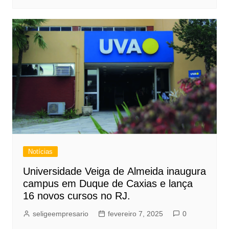
Notícias
Universidade Veiga de Almeida inaugura
campus em Duque de Caxias e lança
16 novos cursos no RJ.
seligeempresario
fevereiro 7, 2025
0