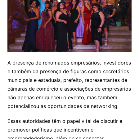
A presença de renomados empresários, investidores
e também da presença de figuras como secretários
municipais e estaduais, prefeito, representantes de
câmaras de comércio e associações de empresários
não apenas enriqueceu o evento, mas também
potencializou as oportunidades de networking.
Essas autoridades têm o papel vital de discutir e
promover políticas que incentivem o
empreendedorismo, além de se conectar