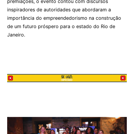
premiações, o evento contou com discursos
inspiradores de autoridades que abordaram a
importância do empreendedorismo na construção
de um futuro próspero para o estado do Rio de
Janeiro.