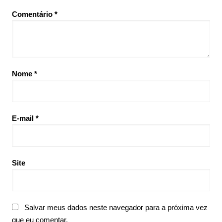
Comentário
*
Nome
*
E-mail
*
Site
Salvar meus dados neste navegador para a próxima vez
que eu comentar.