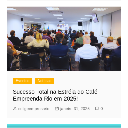
Eventos
Notícias
Sucesso Total na Estréia do Café
Empreenda Rio em 2025!
seligeempresario
janeiro 31, 2025
0