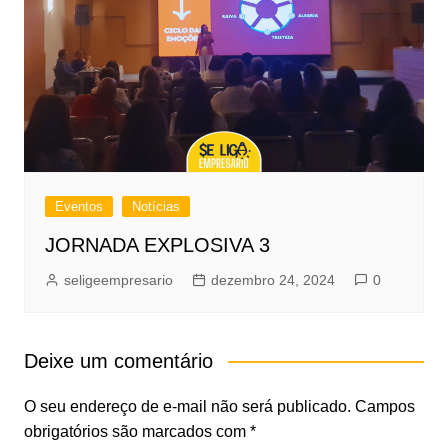
Eventos
Notícias
JORNADA EXPLOSIVA 3
seligeempresario
dezembro 24, 2024
0
Deixe um comentário
O seu endereço de e-mail não será publicado.
Campos
obrigatórios são marcados com
*