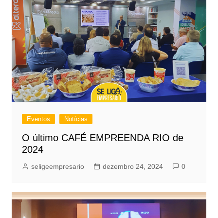
Eventos
Notícias
O último CAFÉ EMPREENDA RIO de
2024
seligeempresario
dezembro 24, 2024
0