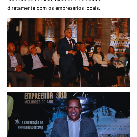
diretamente com os empresários locais.