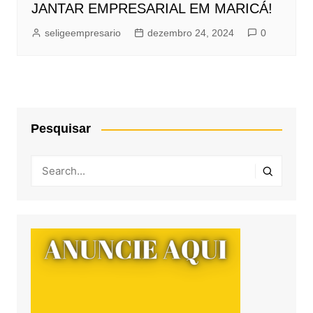
JANTAR EMPRESARIAL EM MARICÁ!
seligeempresario
dezembro 24, 2024
0
Pesquisar