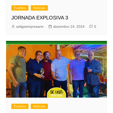
Eventos
Notícias
JORNADA EXPLOSIVA 3
seligeempresario
dezembro 24, 2024
0
Eventos
Notícias