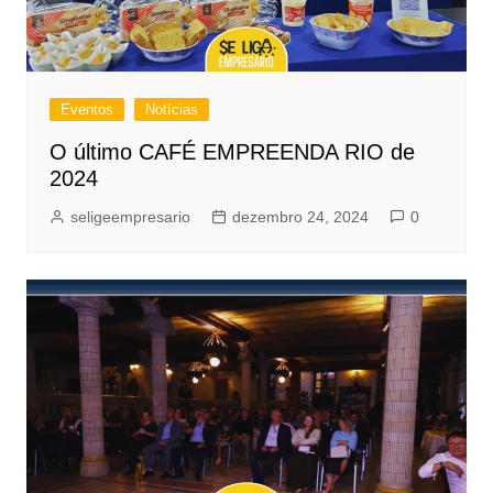
Eventos
Notícias
O último CAFÉ EMPREENDA RIO de
2024
seligeempresario
dezembro 24, 2024
0