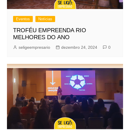
Eventos
Notícias
TROFÉU EMPREENDA RIO
MELHORES DO ANO
seligeempresario
dezembro 24, 2024
0