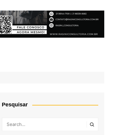
Pesquisar