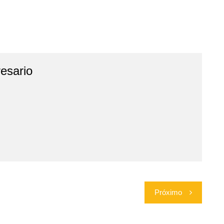
esario
Próximo