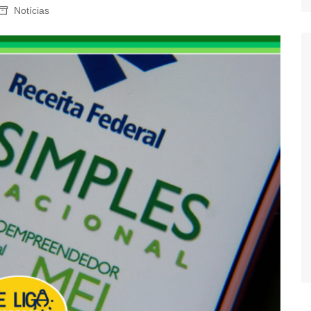
Notícias