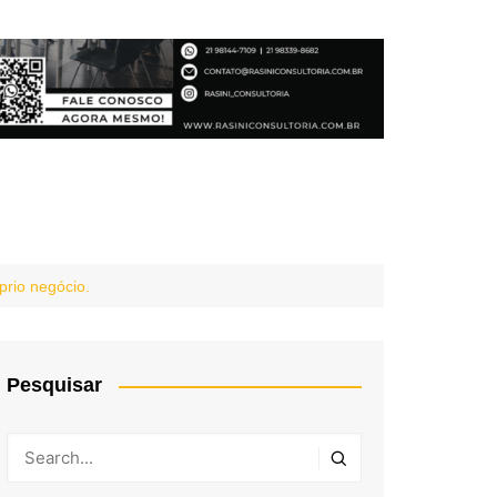
prio negócio.
Pesquisar