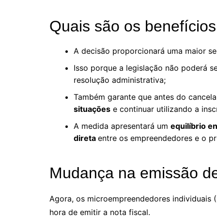
Quais são os benefícios
A decisão proporcionará uma maior seg
Isso porque a legislação não poderá s
resolução administrativa;
Também garante que antes do cancela
situações
e continuar utilizando a ins
A medida apresentará um
equilíbrio e
direta
entre os empreendedores e o pr
Mudança na emissão de
Agora, os microempreendedores individuais (
hora de emitir a nota fiscal.