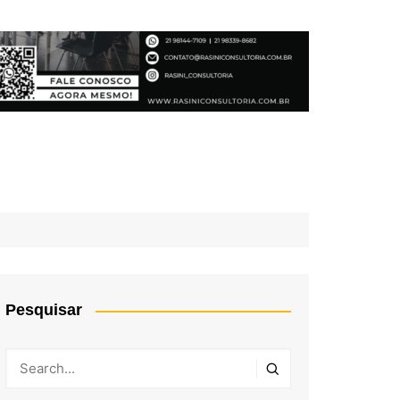
Pesquisar