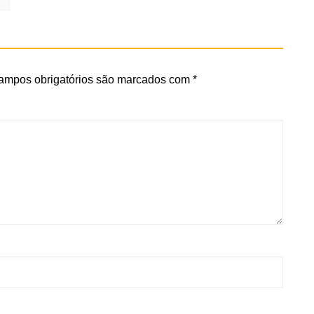
ampos obrigatórios são marcados com
*