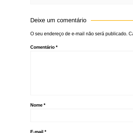
Deixe um comentário
O seu endereço de e-mail não será publicado.
C
Comentário
*
Nome
*
E-mail
*